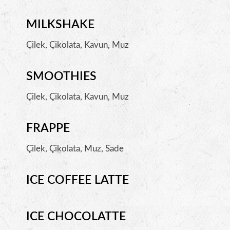
MILKSHAKE
Çilek, Çikolata, Kavun, Muz
SMOOTHIES
Çilek, Çikolata, Kavun, Muz
FRAPPE
Çilek, Çikolata, Muz, Sade
ICE COFFEE LATTE
ICE CHOCOLATTE