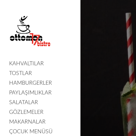
KAHVALTILAR
TOSTLAR
HAMBURGERLER
PAYLAŞIMLIKLAR
SALATALAR
GÖZLEMELER
MAKARNALAR
ÇOCUK MENÜSÜ